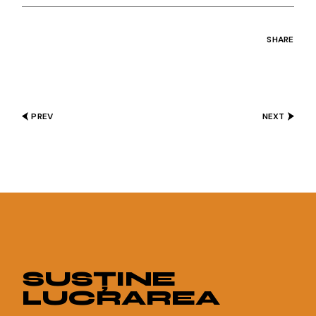
SHARE
PREV
NEXT
SUSȚINE
LUCRAREA