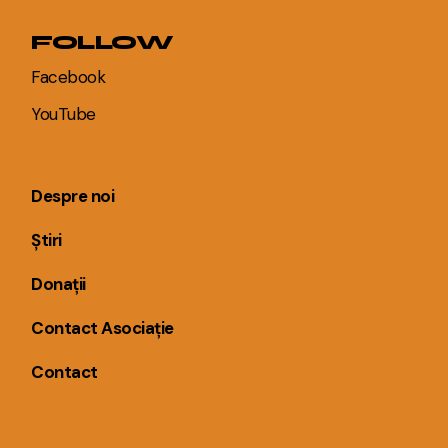
FOLLOW
Facebook
YouTube
Despre noi
Știri
Donații
Contact Asociație
Contact