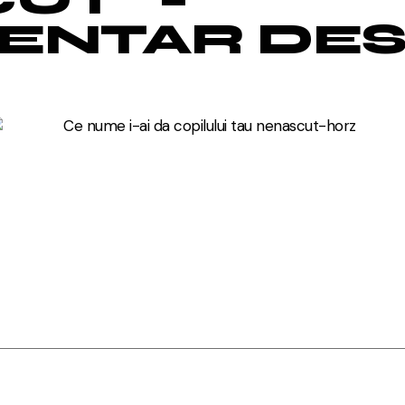
ENTAR DE