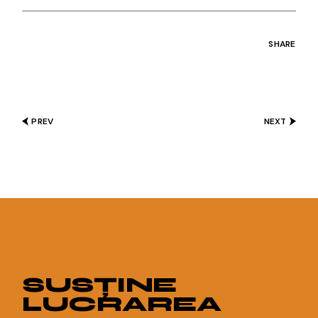
SHARE
PREV
NEXT
SUSȚINE
LUCRAREA