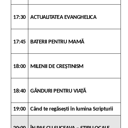
17:30
ACTUALITATEA EVANGHELICA
17:45
BATERII PENTRU MAMĂ
18:00
MILENII DE CREŞTINISM
18:40
GÂNDURI PENTRU VIAȚĂ
19:00
Când te regăsești în lumina Scripturii