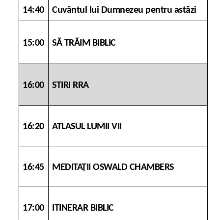
14:40
Cuvântul lui Dumnezeu pentru astăzi
15:00
SĂ TRĂIM BIBLIC
16:00
STIRI RRA
16:20
ATLASUL LUMII VII
16:45
MEDITAȚII OSWALD CHAMBERS
17:00
ITINERAR BIBLIC