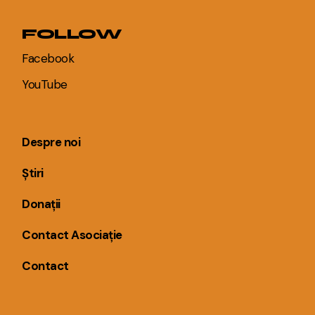
FOLLOW
Facebook
YouTube
Despre noi
Știri
Donații
Contact Asociație
Contact