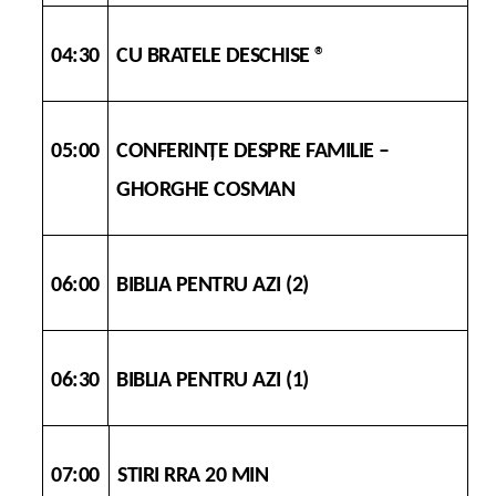
04:30
CU BRATELE DESCHISE ®
05:00
CONFERINȚE DESPRE FAMILIE –
GHORGHE COSMAN
06:00
BIBLIA PENTRU AZI (2)
06:30
BIBLIA PENTRU AZI (1)
07:00
STIRI RRA 20 MIN