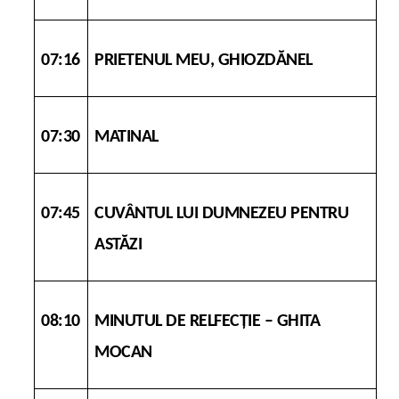
07:16
PRIETENUL MEU, GHIOZDĂNEL
07:30
MATINAL
07:45
CUVÂNTUL LUI DUMNEZEU PENTRU
ASTĂZI
08:10
MINUTUL DE RELFECŢIE – GHITA
MOCAN