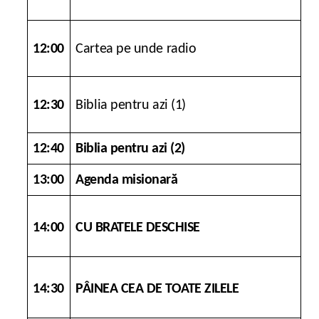
12:00
Cartea pe unde radio
12:30
Biblia pentru azi (1)
12:40
Biblia pentru azi (2)
13:00
Agenda misionară
14:00
CU BRATELE DESCHISE
14:30
PÂINEA CEA DE TOATE ZILELE