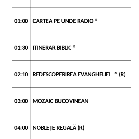
01:00
CARTEA PE UNDE RADIO ®
01:30
ITINERAR BIBLIC ®
02:10
REDESCOPERIREA EVANGHELIEI ® (R)
03:00
MOZAIC BUCOVINEAN
04:00
NOBLEŢE REGALĂ
(R)