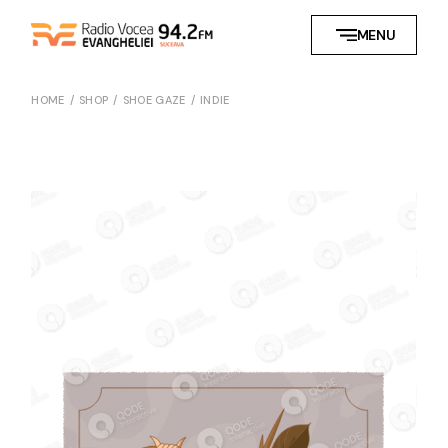
MENU
HOME
SHOP
SHOE GAZE
INDIE