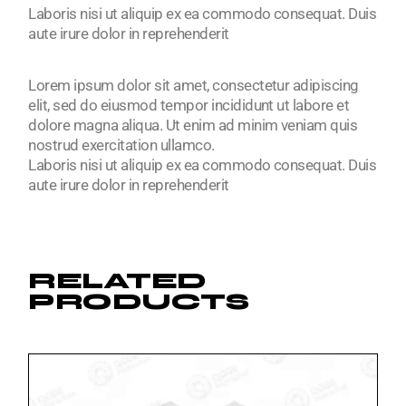
Laboris nisi ut aliquip ex ea commodo consequat. Duis
aute irure dolor in reprehenderit
Lorem ipsum dolor sit amet, consectetur adipiscing
elit, sed do eiusmod tempor incididunt ut labore et
dolore magna aliqua. Ut enim ad minim veniam quis
nostrud exercitation ullamco.
Laboris nisi ut aliquip ex ea commodo consequat. Duis
aute irure dolor in reprehenderit
RELATED
PRODUCTS