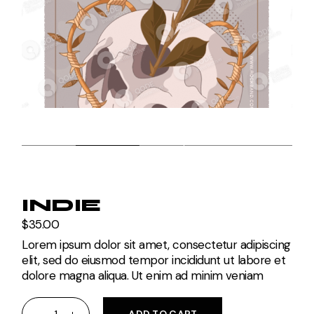
INDIE
$
35.00
Lorem ipsum dolor sit amet, consectetur adipiscing
elit, sed do eiusmod tempor incididunt ut labore et
dolore magna aliqua. Ut enim ad minim veniam