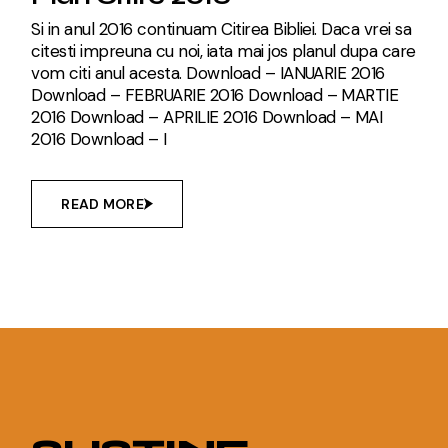
Si in anul 2016 continuam Citirea Bibliei. Daca vrei sa
citesti impreuna cu noi, iata mai jos planul dupa care
vom citi anul acesta. Download – IANUARIE 2016
Download – FEBRUARIE 2016 Download – MARTIE
2016 Download – APRILIE 2016 Download – MAI
2016 Download – I
READ MORE