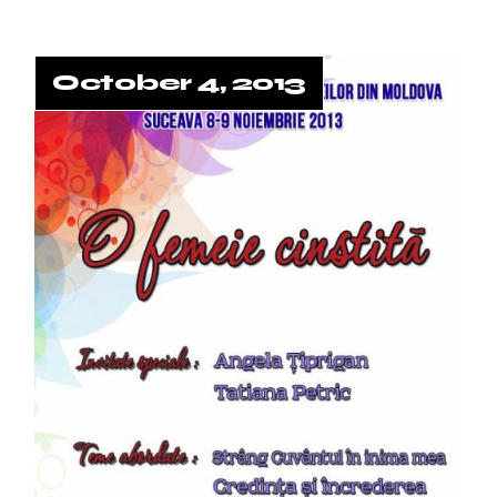
October 4, 2013