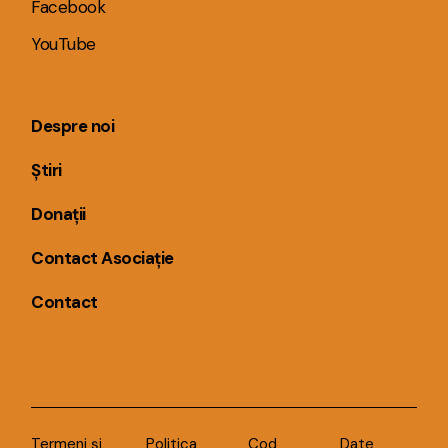
Facebook
YouTube
Despre noi
Știri
Donații
Contact Asociație
Contact
Termeni și
Politica
Cod
Date