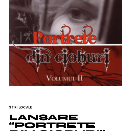
STIRI LOCALE
LANSARE
“PORTRETE