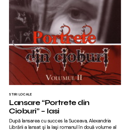
STIRI LOCALE
Lansare “Portrete din
Cioburi” – Iasi
După lansarea cu succes la Suceava, Alexandria
Librării a lansat şi la Iaşi romanul în două volume al