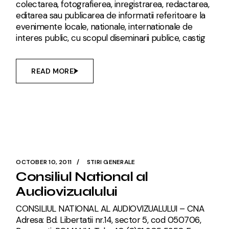
colectarea, fotografierea, inregistrarea, redactarea,
editarea sau publicarea de informatii referitoare la
evenimente locale, nationale, internationale de
interes public, cu scopul diseminarii publice, castig
READ MORE
OCTOBER 10, 2011
STIRI GENERALE
Consiliul National al
Audiovizualului
CONSILIUL NATIONAL AL AUDIOVIZUALULUI – CNA
Adresa: Bd. Libertatii nr.14, sector 5, cod 050706,