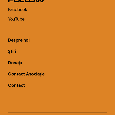
FOLLOW
Facebook
YouTube
Despre noi
Știri
Donații
Contact Asociație
Contact