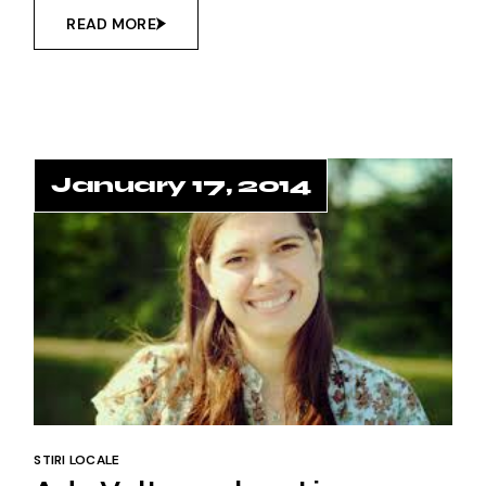
READ MORE
January 17, 2014
STIRI LOCALE