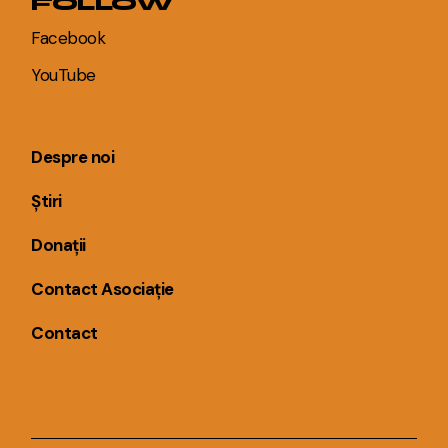
FOLLOW
Facebook
YouTube
Despre noi
Știri
Donații
Contact Asociație
Contact